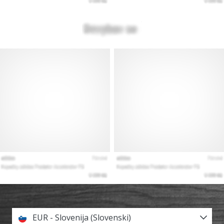
EUR - Slovenija (Slovenski)