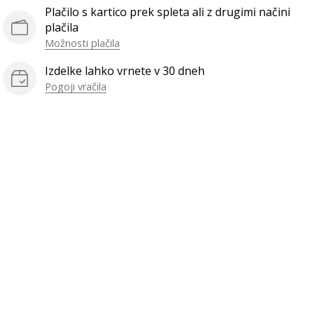
Plačilo s kartico prek spleta ali z drugimi načini
plačila
Možnosti plačila
Izdelke lahko vrnete v 30 dneh
Pogoji vračila