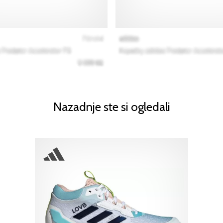
Nazadnje ste si ogledali