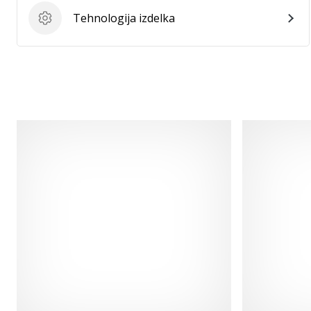
Tehnologija izdelka
Tehnologija izdelka