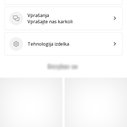
Vprašanja
Vprašanja
Vprašajte nas karkoli
Tehnologija izdelka
Tehnologija izdelka