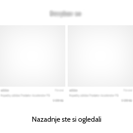
Nazadnje ste si ogledali