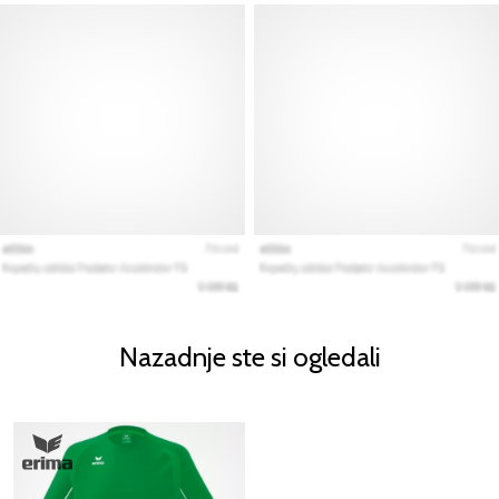
Nazadnje ste si ogledali