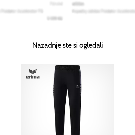
Nazadnje ste si ogledali