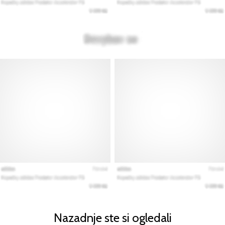
Nazadnje ste si ogledali