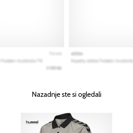
Nazadnje ste si ogledali