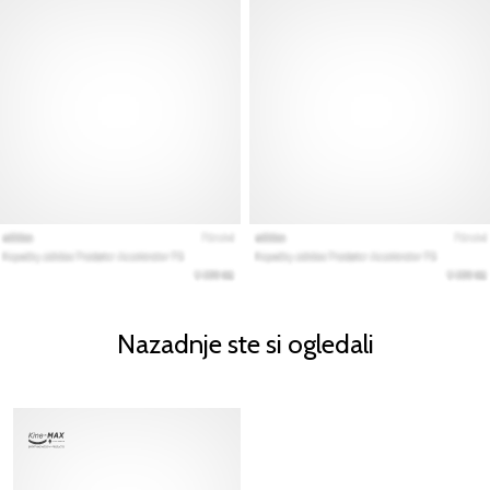
Nazadnje ste si ogledali