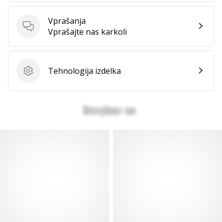
Vprašanja
Vprašanja
Vprašajte nas karkoli
Tehnologija izdelka
Tehnologija izdelka