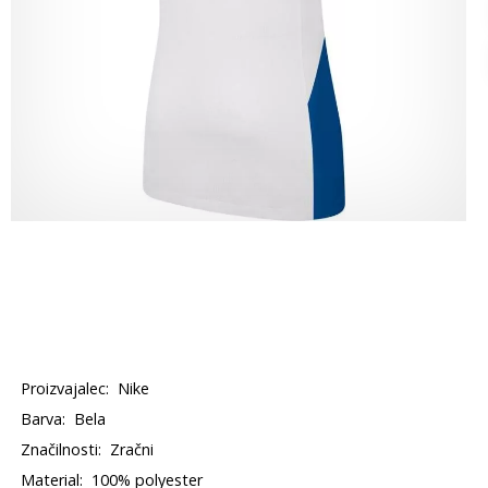
Proizvajalec:
Nike
Barva:
Bela
Značilnosti:
Zračni
Material:
100% polyester