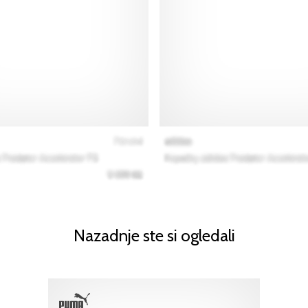
Nazadnje ste si ogledali