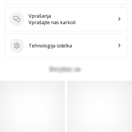
Vprašanja
Vprašanja
Vprašajte nas karkoli
Tehnologija izdelka
Tehnologija izdelka