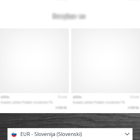
EUR - Slovenija (Slovenski)