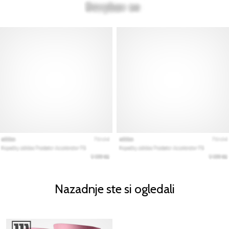
Nazadnje ste si ogledali