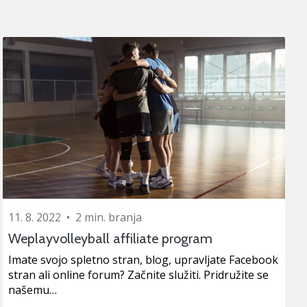
11. 8. 2022
•
2 min. branja
Weplayvolleyball affiliate program
Imate svojo spletno stran, blog, upravljate Facebook
stran ali online forum? Začnite služiti. Pridružite se
našemu…