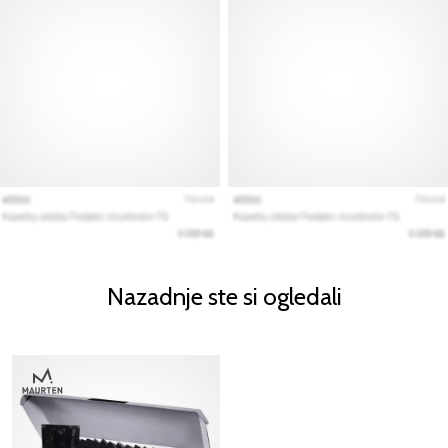
Nazadnje ste si ogledali