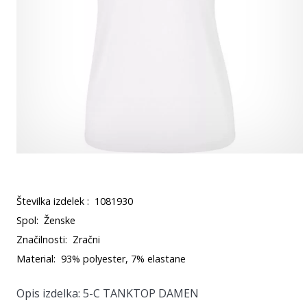
Številka izdelek :
1081930
Spol:
Ženske
Značilnosti:
Zračni
Material:
93% polyester, 7% elastane
Opis izdelka: 5-C TANKTOP DAMEN