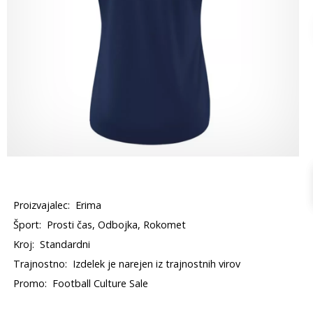
Proizvajalec:
Erima
Šport:
Prosti čas, Odbojka, Rokomet
Kroj:
Standardni
Trajnostno:
Izdelek je narejen iz trajnostnih virov
Promo:
Football Culture Sale