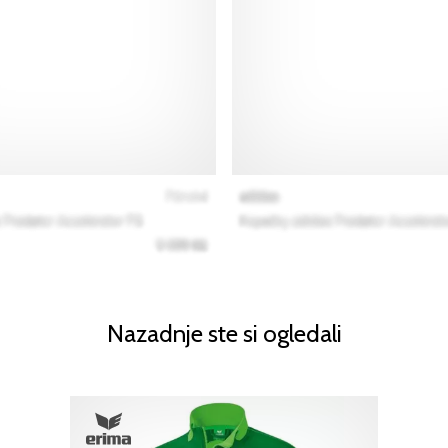
Nazadnje ste si ogledali