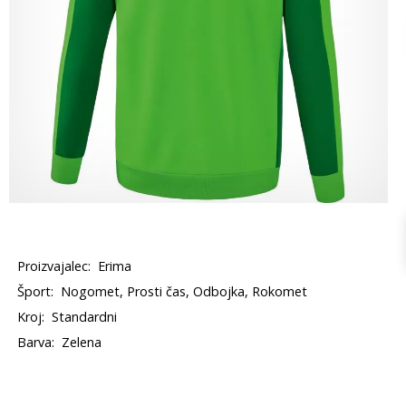
Proizvajalec:
Erima
Šport:
Nogomet, Prosti čas, Odbojka, Rokomet
Kroj:
Standardni
Barva:
Zelena