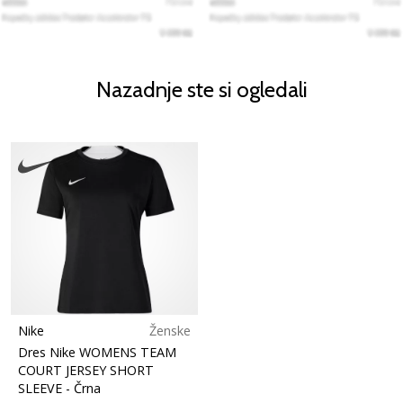
Nazadnje ste si ogledali
Nike
Ženske
Dres Nike WOMENS TEAM
COURT JERSEY SHORT
SLEEVE
- Črna