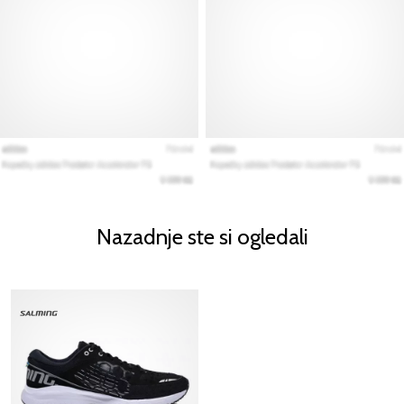
Nazadnje ste si ogledali